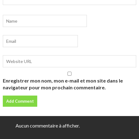
Enregistrer mon nom, mon e-mail et mon site dans le
navigateur pour mon prochain commentaire.
Aucun commentaire à afficher.