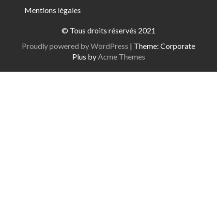
Mentions légales
© Tous droits réservés 2021
Proudly powered by WordPress
|
Theme: Corporate
Plus by
Acme Themes