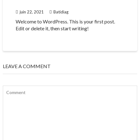
juin 22, 2021
Batidiag
Welcome to WordPress. This is your first post.
Edit or delete it, then start writing!
LEAVE A COMMENT