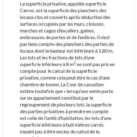
La superficie privative, appelée superficie
Carrez, est la superficie des planchers des
locaux clos et couverts après déduction des
surfaces occupées par les murs, cloisons,
marches et cages d’escaliers, gaines,
embrasures de portes et de fenêtres. Il n’est
pas tenu compte des planchers des parties de
locaux dont la hauteur est inférieure à 1,80 m.
Les lots et les fractions de lots d’une
2
superficie inférieure à 8 m
ne sont pas pris en
compte pour le calcul de la superficie
privative, comme cela peut être le cas d’une
chambre de bonne. La Cour de cassation
estime toutefois que « lorsqu’une vente porte
sur un appartement constitué par le
regroupement de plusieurs lots, la superficie
des parties privatives à prendre en compte
est celle de l’unité d’habitation, les lots d’une
superficie inférieure à huit mètres carrés
n’ayant pas à être exclus du calcul de la