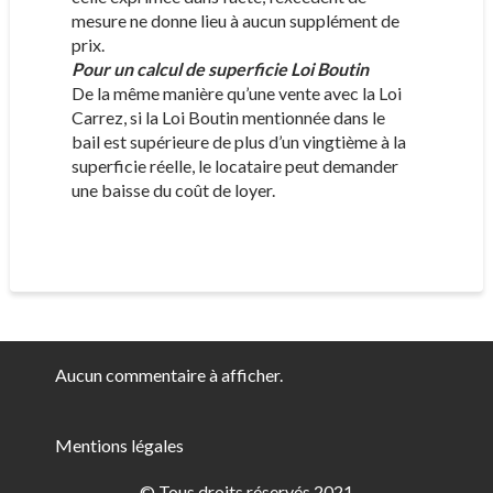
mesure ne donne lieu à aucun supplément de
prix.
Pour un calcul de superficie Loi Boutin
De la même manière qu’une vente avec la Loi
Carrez, si la Loi Boutin mentionnée dans le
bail est supérieure de plus d’un vingtième à la
superficie réelle, le locataire peut demander
une baisse du coût de loyer.
Aucun commentaire à afficher.
Mentions légales
© Tous droits réservés 2021