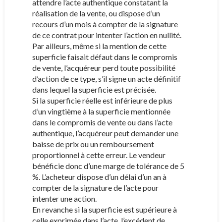
attendre l’acte authentique constatant la
réalisation de la vente, ou dispose d’un
recours d’un mois à compter de la signature
de ce contrat pour intenter l’action en nullité.
Par ailleurs, même si la mention de cette
superficie faisait défaut dans le compromis
de vente, l’acquéreur perd toute possibilité
d’action de ce type, s’il signe un acte définitif
dans lequel la superficie est précisée.
Si la superficie réelle est inférieure de plus
d’un vingtième à la superficie mentionnée
dans le compromis de vente ou dans l’acte
authentique, l’acquéreur peut demander une
baisse de prix ou un remboursement
proportionnel à cette erreur. Le vendeur
bénéficie donc d’une marge de tolérance de 5
%. L’acheteur dispose d’un délai d’un an à
compter de la signature de l’acte pour
intenter une action.
En revanche si la superficie est supérieure à
celle exprimée dans l’acte, l’excédent de