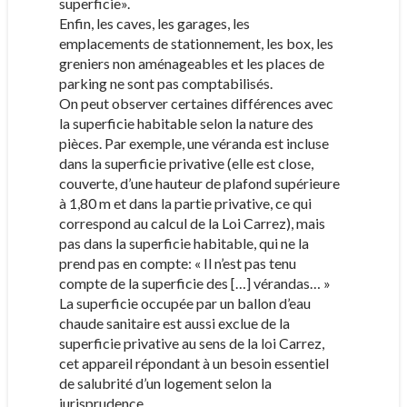
superficie».
Enfin, les caves, les garages, les
emplacements de stationnement, les box, les
greniers non aménageables et les places de
parking ne sont pas comptabilisés.
On peut observer certaines différences avec
la superficie habitable selon la nature des
pièces. Par exemple, une véranda est incluse
dans la superficie privative (elle est close,
couverte, d’une hauteur de plafond supérieure
à 1,80 m et dans la partie privative, ce qui
correspond au calcul de la Loi Carrez), mais
pas dans la superficie habitable, qui ne la
prend pas en compte: « Il n’est pas tenu
compte de la superficie des […] vérandas… »
La superficie occupée par un ballon d’eau
chaude sanitaire est aussi exclue de la
superficie privative au sens de la loi Carrez,
cet appareil répondant à un besoin essentiel
de salubrité d’un logement selon la
jurisprudence.