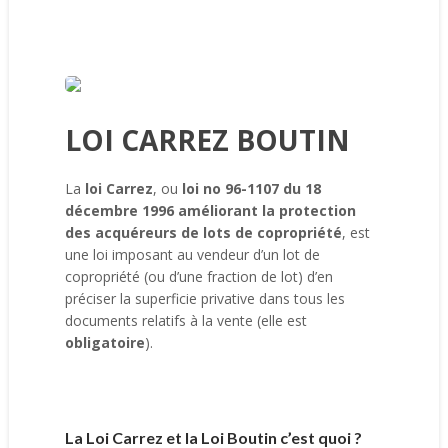
LOI CARREZ BOUTIN
La
loi Carrez
, ou
loi no 96-1107 du 18
décembre 1996 améliorant la protection
des acquéreurs de lots de copropriété
, est
une loi imposant au vendeur d’un lot de
copropriété (ou d’une fraction de lot) d’en
préciser la superficie privative dans tous les
documents relatifs à la vente (elle est
obligatoire
).
La Loi Carrez et la Loi Boutin c’est quoi ?