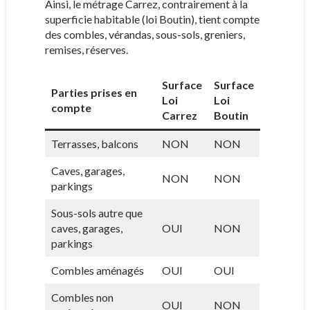
Ainsi, le métrage Carrez, contrairement à la
superficie habitable (loi Boutin), tient compte
des combles, vérandas, sous-sols, greniers,
remises, réserves.
Surface
Surface
Parties prises en
Loi
Loi
compte
Carrez
Boutin
Terrasses, balcons
NON
NON
Caves, garages,
NON
NON
parkings
Sous-sols autre que
caves, garages,
OUI
NON
parkings
Combles aménagés
OUI
OUI
Combles non
OUI
NON