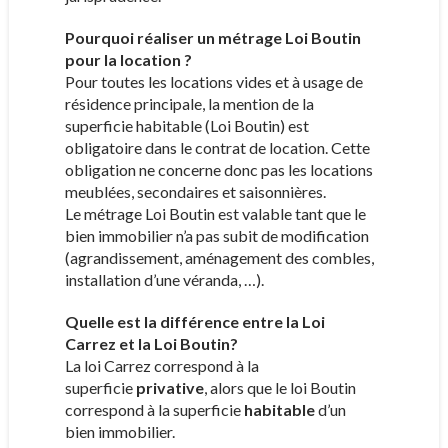
Pourquoi réaliser un métrage Loi Boutin
pour la location ?
Pour toutes les locations vides et à usage de
résidence principale, la mention de la
superficie habitable (Loi Boutin) est
obligatoire dans le contrat de location. Cette
obligation ne concerne donc pas les locations
meublées, secondaires et saisonnières.
Le métrage Loi Boutin est valable tant que le
bien immobilier n’a pas subit de modification
(agrandissement, aménagement des combles,
installation d’une véranda, …).
Quelle est la différence entre la Loi
Carrez et la Loi Boutin?
La loi Carrez correspond à la
superficie
privative
, alors que le loi Boutin
correspond à la superficie
habitable
d’un
bien immobilier.