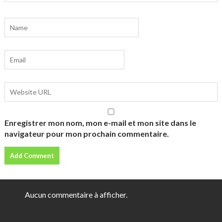
Enregistrer mon nom, mon e-mail et mon site dans le
navigateur pour mon prochain commentaire.
Aucun commentaire à afficher.