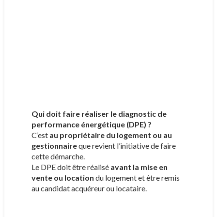
Qui doit faire réaliser le diagnostic de
performance énergétique (DPE) ?
C’est
au propriétaire du logement ou au
gestionnaire
que revient l’initiative de faire
cette démarche.
Le DPE doit être réalisé
avant la mise en
vente ou location
du logement et être remis
au candidat acquéreur ou locataire.