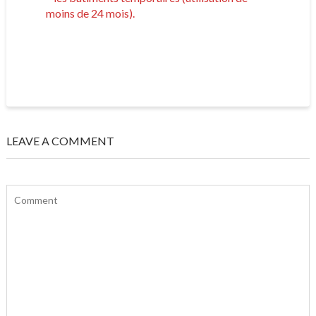
moins de 24 mois).
LEAVE A COMMENT